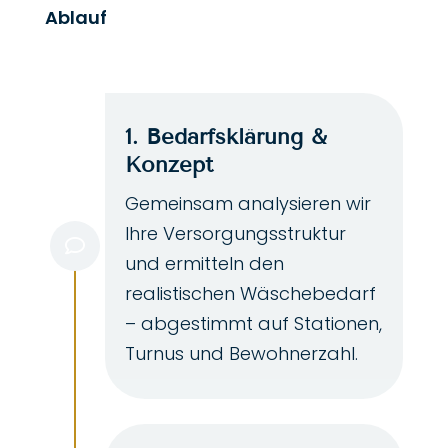
Ablauf
1. Bedarfsklärung &
Konzept
Gemeinsam analysieren wir
Ihre Versorgungsstruktur

und ermitteln den
realistischen Wäschebedarf
– abgestimmt auf Stationen,
Turnus und Bewohnerzahl.