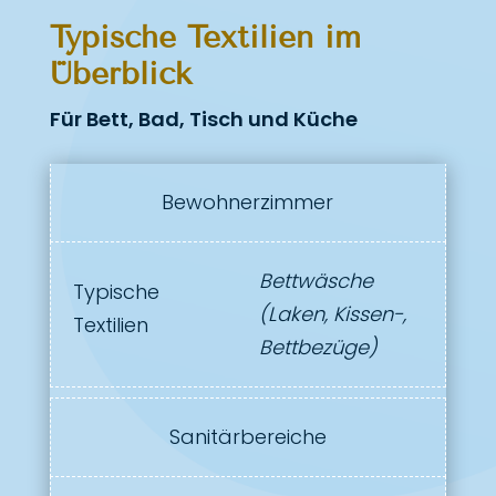
Typische Textilien im
Überblick
Für Bett, Bad, Tisch und Küche
Bewohnerzimmer
Bettwäsche
Typische
(Laken, Kissen-,
Textilien
Bettbezüge)
Sanitärbereiche