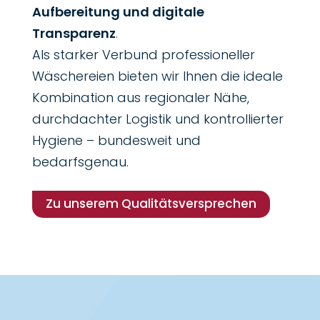
Aufbereitung und digitale
Transparenz
.
Als starker Verbund professioneller
Wäschereien bieten wir Ihnen die ideale
Kombination aus regionaler Nähe,
durchdachter Logistik und kontrollierter
Hygiene – bundesweit und
bedarfsgenau.
Zu unserem Qualitätsversprechen