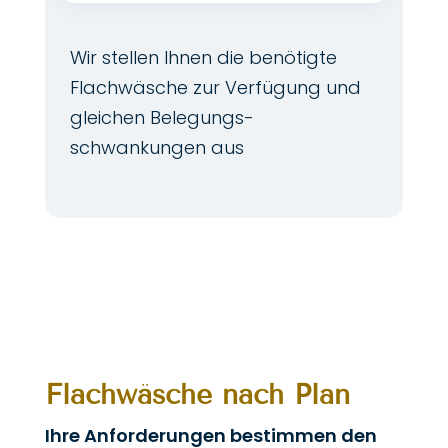
Wir stellen Ihnen die benötigte
Flachwäsche zur Verfügung und
gleichen Belegungs­
schwankungen aus
Flachwäsche nach Plan
Ihre Anforderungen bestimmen den