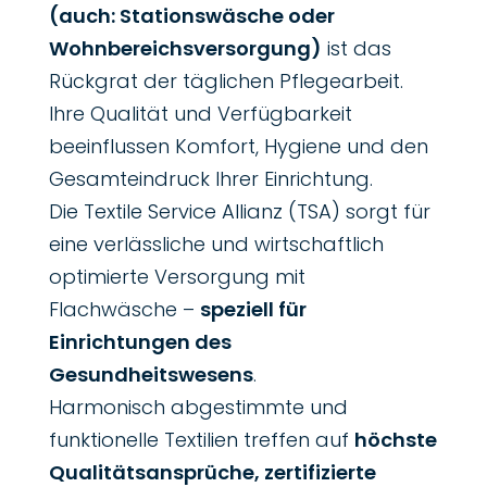
(auch: Stationswäsche oder
Wohnbereichsversorgung)
ist das
Rückgrat der täglichen Pflegearbeit.
Ihre Qualität und Verfügbarkeit
beeinflussen Komfort, Hygiene und den
Gesamteindruck Ihrer Einrichtung.
Die Textile Service Allianz (TSA) sorgt für
eine verlässliche und wirtschaftlich
optimierte Versorgung mit
Flachwäsche –
speziell für
Einrichtungen des
Gesundheitswesens
.
Harmonisch abgestimmte und
funktionelle Textilien treffen auf
höchste
Qualitätsansprüche, zertifizierte