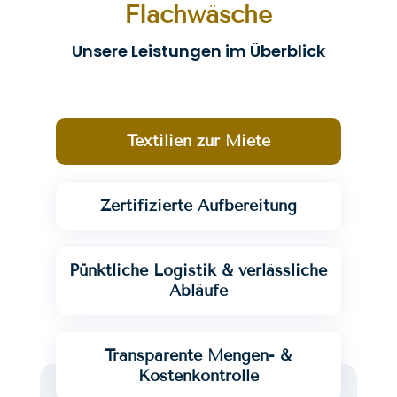
Flachwäsche
Unsere Leistungen im Überblick
Textilien zur Miete
Zertifizierte Aufbereitung
Pünktliche Logistik & verlässliche
Abläufe
Transparente Mengen- &
Kostenkontrolle