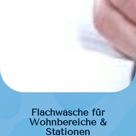
Flachwäsche für
Wohnbereiche &
Stationen