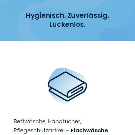
Hygienisch. Zuverlässig.
Lückenlos.
Bettwäsche, Handtücher,
Pflegeschutzartikel –
Flachwäsche